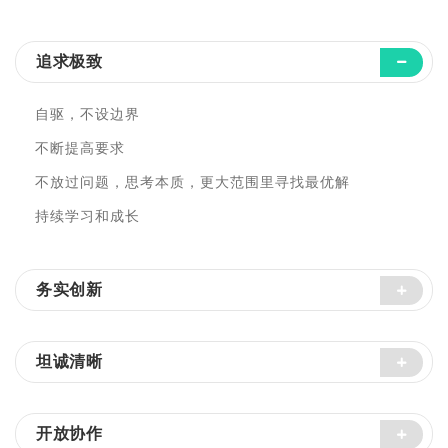
追求极致
自驱，不设边界
不断提高要求
不放过问题，思考本质，更大范围里寻找最优解
持续学习和成长
务实创新
坦诚清晰
开放协作