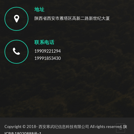
地址
陕西省西安市雁塔区高新二路新世纪大厦
联系电话
19909221294
19991853430
Copyright © 2018- 西安寒武纪信息科技有限公司 All rights reserved.
陕