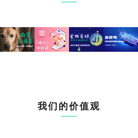
我们的价值观