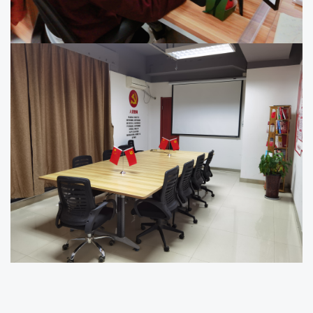
办公室
办公区
办公室