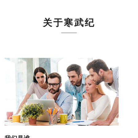
关于寒武纪