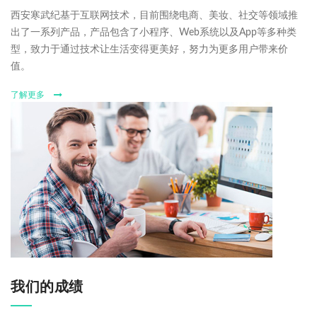
西安寒武纪基于互联网技术，目前围绕电商、美妆、社交等领域推
出了一系列产品，产品包含了小程序、Web系统以及App等多种类
型，致力于通过技术让生活变得更美好，努力为更多用户带来价
值。
了解更多
我们的成绩