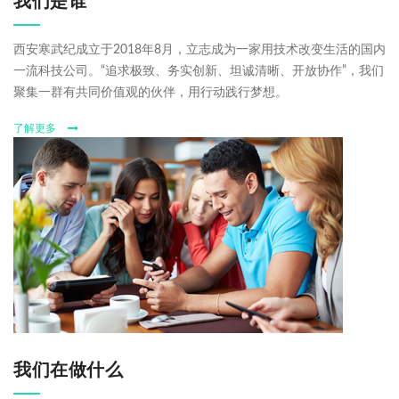
我们是谁
西安寒武纪成立于2018年8月，立志成为一家用技术改变生活的国内
一流科技公司。“追求极致、务实创新、坦诚清晰、开放协作”，我们
聚集一群有共同价值观的伙伴，用行动践行梦想。
了解更多
我们在做什么