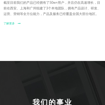
截至目前我们的产品已经拥有了50w+用户，并且仍在高速增长，目
前在西安、上海和广州组建了3个本地团队，拥有产品设计、研发、
运营、营销等全方位能力，产品及服务已经覆盖全国大部分地区。
了解更多
我们的事业