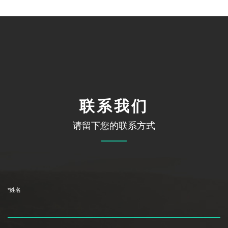
联系我们
请留下您的联系方式
*姓名