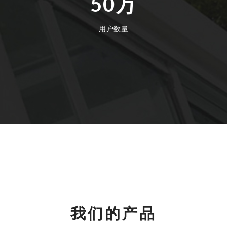
50万
用户数量
我们的产品